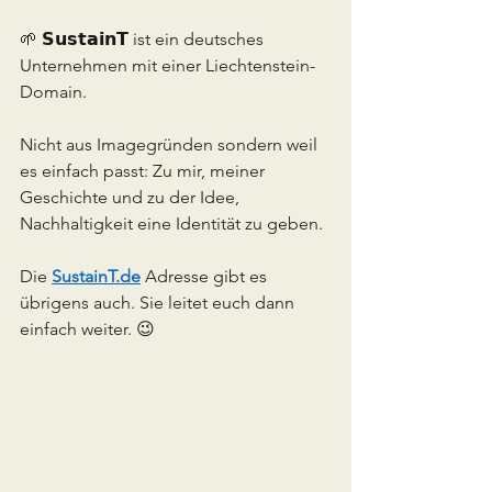
🌱 𝗦𝘂𝘀𝘁𝗮𝗶𝗻𝗧 ist ein deutsches 
Unternehmen mit einer Liechtenstein-
Domain.
Nicht aus Imagegründen sondern weil 
es einfach passt: Zu mir, meiner 
Geschichte und zu der Idee, 
Nachhaltigkeit eine Identität zu geben.
Die 
SustainT.de
 Adresse gibt es 
übrigens auch. Sie leitet euch dann 
einfach weiter. 😉