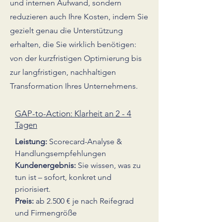
und internen Aufwand, sondern
reduzieren auch Ihre Kosten, indem Sie
gezielt genau die Unterstützung
erhalten, die Sie wirklich benötigen:
von der kurzfristigen Optimierung bis
zur langfristigen, nachhaltigen
Transformation Ihres Unternehmens.
GAP-to-Action: Klarheit an 2 - 4
Tagen
Leistung:
Scorecard-Analyse &
Handlungsempfehlungen
Kundenergebnis:
Sie wissen, was zu
tun ist – sofort, konkret und
priorisiert.
Preis:
ab 2.500 € je nach Reifegrad
und Firmengröße