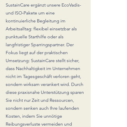
SustainCare ergänzt unsere EcoVadis-
und ISO-Pakete um eine
kontinuierliche Begleitung im
Arbeitsalltag: flexibel einsetzbar als
punktuelle Starthilfe oder als
langfristiger Sparringspartner. Der
Fokus liegt auf der praktischen
Umsetzung: SustainCare stellt sicher,
dass Nachhaltigkeit im Unternehmen
nicht im Tagesgeschäft verloren geht,
sondern wirksam verankert wird. Durch
diese praxisnahe Unterstützung sparen
Sie nicht nur Zeit und Ressourcen,
sondern senken auch Ihre laufenden
Kosten, indem Sie unnötige
Reibungsverluste vermeiden und