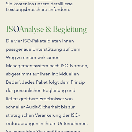
Sie kostenlos unsere detaillierte
Leistungsbroschüre anfordern.
IS
O
Analyse & Begleitung
Die vier ISO-Pakete bieten Ihnen
passgenaue Unterstützung auf dem
Weg zu einem wirksamen
Managementsystem nach ISO-Normen,
abgestimmt auf Ihren individuellen
Bedarf. Jedes Paket folgt dem Prinzip
der persönlichen Begleitung und
liefert greifbare Ergebnisse: von
schneller Audit-Sicherheit bis zur
strategischen Verankerung der ISO-
Anforderungen in Ihrem Unternehmen.
So vermeiden Sie unnötige externe